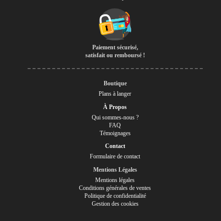
Paiement sécurisé,
satisfait ou remboursé !
Boutique
Plans à langer
À Propos
Qui sommes-nous ?
FAQ
Témoignages
Contact
Formulaire de contact
Mentions Légales
Mentions légales
Conditions générales de ventes
Politique de confidentialité
Gestion des cookies