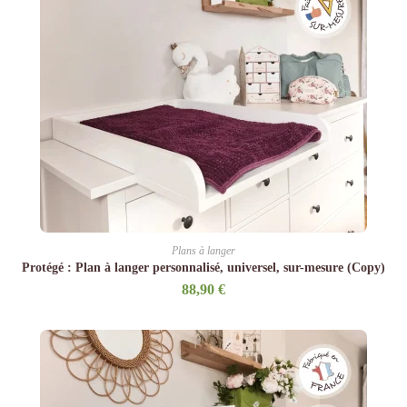
Plans à langer
Protégé : Plan à langer personnalisé, universel, sur-mesure (Copy)
88,90
€