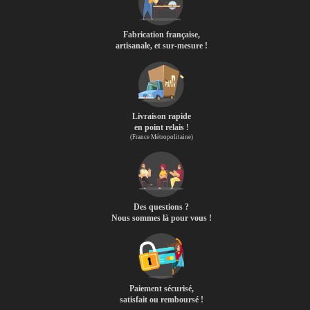
Fabrication française,
artisanale, et sur-mesure !
Livraison rapide
en point relais !
(France Métropolitaine)
Des questions ?
Nous sommes là pour vous !
Paiement sécurisé,
satisfait ou remboursé !