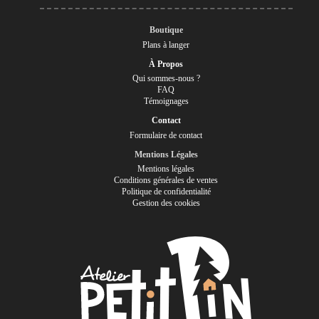
Boutique
Plans à langer
À Propos
Qui sommes-nous ?
FAQ
Témoignages
Contact
Formulaire de contact
Mentions Légales
Mentions légales
Conditions générales de ventes
Politique de confidentialité
Gestion des cookies