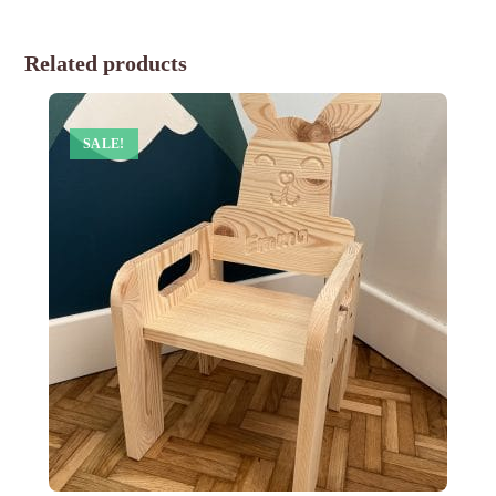
Related products
SALE!