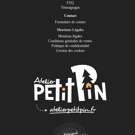
FAQ
Témoignages
Contact
Formulaire de contact
Mentions Légales
Mentions légales
Conditions générales de ventes
Politique de confidentialité
Gestion des cookies