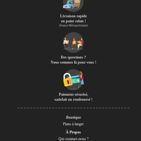
Livraison rapide
en point relais !
(France Métropolitaine)
Des questions ?
Nous sommes là pour vous !
Paiement sécurisé,
satisfait ou remboursé !
Boutique
Plans à langer
À Propos
Qui sommes-nous ?