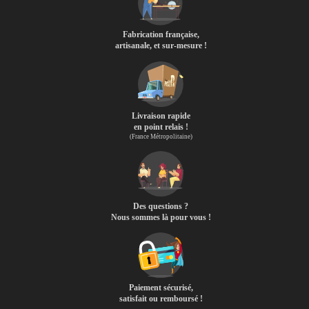
Fabrication française,
artisanale, et sur-mesure !
Livraison rapide
en point relais !
(France Métropolitaine)
Des questions ?
Nous sommes là pour vous !
Paiement sécurisé,
satisfait ou remboursé !