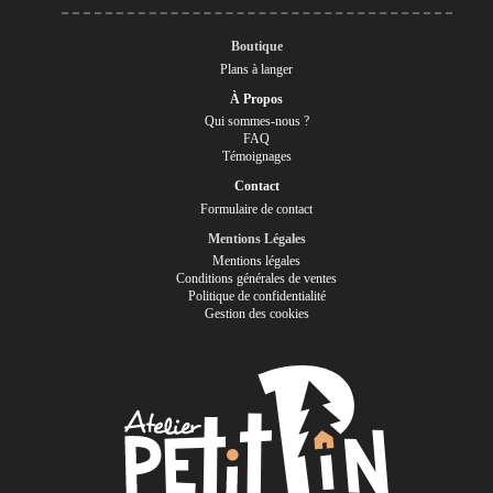
Boutique
Plans à langer
À Propos
Qui sommes-nous ?
FAQ
Témoignages
Contact
Formulaire de contact
Mentions Légales
Mentions légales
Conditions générales de ventes
Politique de confidentialité
Gestion des cookies